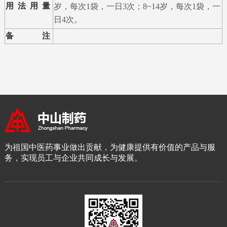
用法用量
岁，每次1袋，一日3次；8~14岁，每次1袋，一
日4次。
备注
为祖国中医药事业做出贡献，为健康提供有价值的产品与服
务，实现员工与企业共同成长与发展。